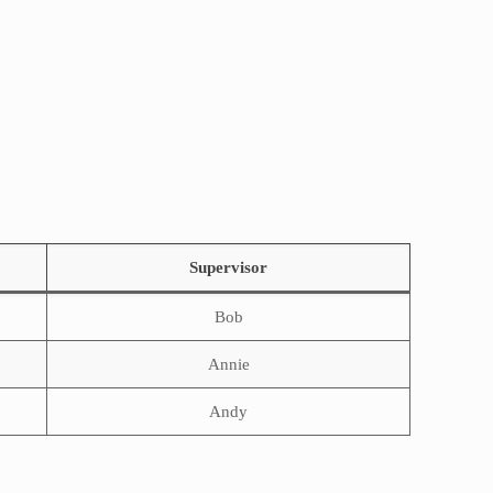
Supervisor
Bob
Annie
Andy