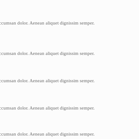
 accumsan dolor. Aenean aliquet dignissim semper.
 accumsan dolor. Aenean aliquet dignissim semper.
 accumsan dolor. Aenean aliquet dignissim semper.
 accumsan dolor. Aenean aliquet dignissim semper.
 accumsan dolor. Aenean aliquet dignissim semper.