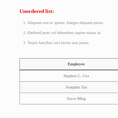
Unordered list:
Aliquam erat ac ipsum. Integer aliquam purus.
Eleifend justo vel bibendum sapien massa ac
Turpis faucibus orci luctus non purus.
Employee
Stephen C. Cox
Josephin Tan
Joyce Ming