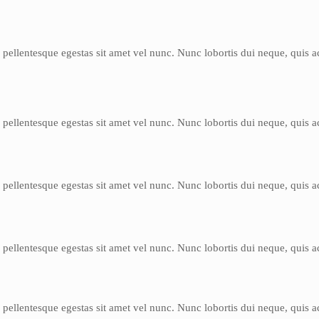
s pellentesque egestas sit amet vel nunc. Nunc lobortis dui neque, quis
s pellentesque egestas sit amet vel nunc. Nunc lobortis dui neque, quis
s pellentesque egestas sit amet vel nunc. Nunc lobortis dui neque, quis
s pellentesque egestas sit amet vel nunc. Nunc lobortis dui neque, quis
s pellentesque egestas sit amet vel nunc. Nunc lobortis dui neque, quis