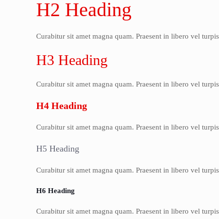
H2 Heading
Curabitur sit amet magna quam. Praesent in libero vel turpi
H3 Heading
Curabitur sit amet magna quam. Praesent in libero vel turpi
H4 Heading
Curabitur sit amet magna quam. Praesent in libero vel turpi
H5 Heading
Curabitur sit amet magna quam. Praesent in libero vel turpi
H6 Heading
Curabitur sit amet magna quam. Praesent in libero vel turpi